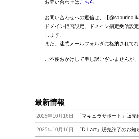
お問い合わせは
こちら
お問い合わせへの返信は、【@sapurinoj
ドメイン拒否設定、ドメイン指定受信設定
します。
また、迷惑メールフォルダに格納されてな
ご不便おかけして申し訳ございませんが、
最新情報
2025年10月16日
「マキュラサポート」販売
2025年10月16日
「D-Lact」販売終了のお知