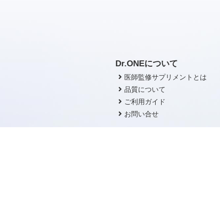
Dr.ONEについて
医師監修サプリメントとは
品質について
ご利用ガイド
お問い合せ