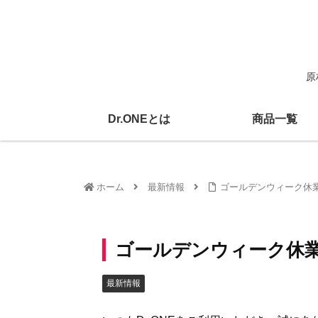
原
Dr.ONEとは
商品一覧
ホーム
最新情報
ゴールデンウィーク休
ゴールデンウィーク休
最新情報