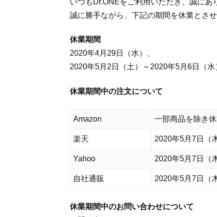
いつもDr.ONEをご利用いただき、誠に
誠に勝手ながら、下記の期間を休業とさせ
休業期間
2020年4月29日（水）、
2020年5月2日（土）～2020年5月6日（水
休業期間中の注文について
Amazon
一部商品を除き休
楽天
2020年5月7日
Yahoo
2020年5月7日
自社通販
2020年5月7日
休業期間中のお問い合わせについて