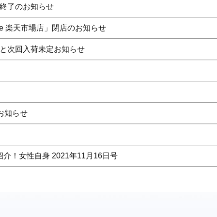
販売終了のお知らせ
 Life 楽天市場店」閉店のお知らせ
」完売と次回入荷未定お知らせ
のお知らせ
紹介！女性自身 2021年11月16日号