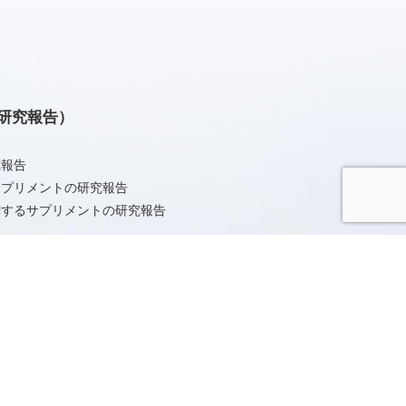
研究報告）
究報告
サプリメントの研究報告
関するサプリメントの研究報告