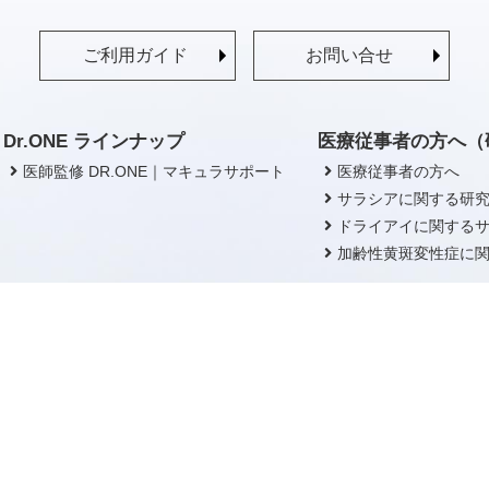
ご利用ガイド
お問い合せ
Dr.ONE ラインナップ
医療従事者の方へ（
医師監修 DR.ONE｜マキュラサポート
医療従事者の方へ
サラシアに関する研
ドライアイに関する
加齢性黄斑変性症に
会社案内
プライバシーポリシー
お問い合せ
サイトマップ
Copyright © 2020 Dr.ONE All Rights Reserved.