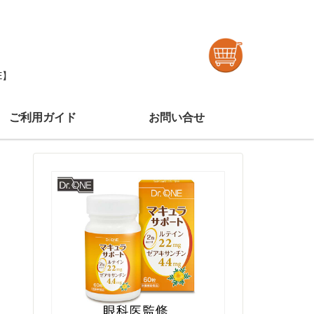
E】
ご利用ガイド
お問い合せ