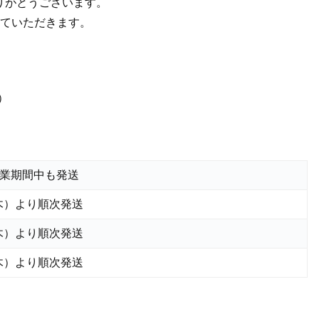
ありがとうございます。
ていただきます。
）
業期間中も発送
（木）より順次発送
（木）より順次発送
（木）より順次発送