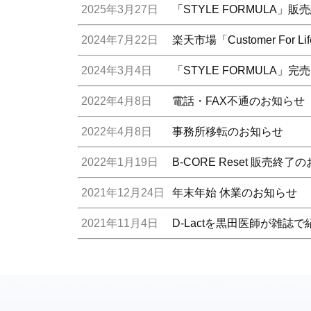
2025年3月27日
「STYLE FORMULA」
2024年7月22日
楽天市場「Customer For
2024年3月4日
「STYLE FORMULA
2022年4月8日
電話・FAX不通のお知らせ
2022年4月8日
事務所移転のお知らせ
2022年1月19日
B-CORE Reset 販売終了
2021年12月24日
年末年始 休業のお知らせ
2021年11月4日
D-Lactを黒田医師が雑誌で