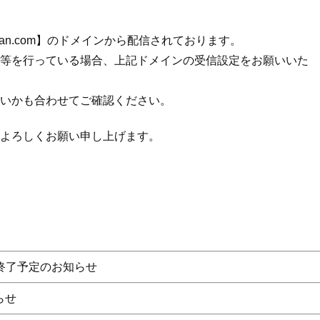
ikan.com】のドメインから配信されております。
等を行っている場合、上記ドメインの受信設定をお願いいた
いかも合わせてご確認ください。
よろしくお願い申し上げます。
終了予定のお知らせ
らせ